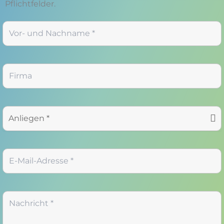
Pflichtfelder.