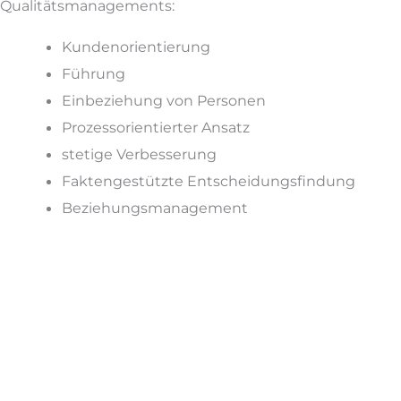
Qualitätsmanagements:
Kundenorientierung
Führung
Einbeziehung von Personen
Prozessorientierter Ansatz
stetige Verbesserung
Faktengestützte Entscheidungsfindung
Beziehungsmanagement