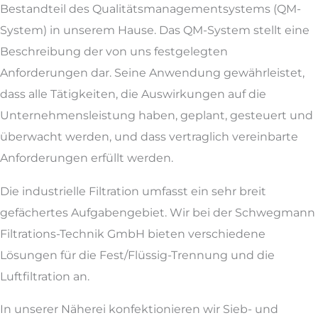
Bestandteil des Qualitätsmanagementsystems (QM-
System) in unserem Hause. Das QM-System stellt eine
Beschreibung der von uns festgelegten
Anforderungen dar. Seine Anwendung gewährleistet,
dass alle Tätigkeiten, die Auswirkungen auf die
Unternehmensleistung haben, geplant, gesteuert und
überwacht werden, und dass vertraglich vereinbarte
Anforderungen erfüllt werden.
Die industrielle Filtration umfasst ein sehr breit
gefächertes Aufgabengebiet. Wir bei der Schwegmann
Filtrations-Technik GmbH bieten verschiedene
Lösungen für die Fest/Flüssig-Trennung und die
Luftfiltration an.
In unserer Näherei konfektionieren wir Sieb- und