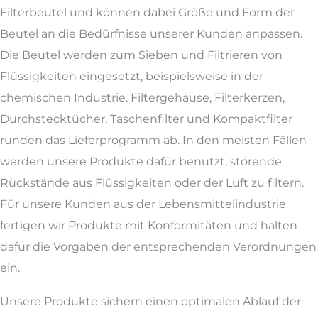
Filterbeutel und können dabei Größe und Form der
Beutel an die Bedürfnisse unserer Kunden anpassen.
Die Beutel werden zum Sieben und Filtrieren von
Flüssigkeiten eingesetzt, beispielsweise in der
chemischen Industrie. Filtergehäuse, Filterkerzen,
Durchstecktücher, Taschenfilter und Kompaktfilter
runden das Lieferprogramm ab. In den meisten Fällen
werden unsere Produkte dafür benutzt, störende
Rückstände aus Flüssigkeiten oder der Luft zu filtern.
Für unsere Kunden aus der Lebensmittelindustrie
fertigen wir Produkte mit Konformitäten und halten
dafür die Vorgaben der entsprechenden Verordnungen
ein.
Unsere Produkte sichern einen optimalen Ablauf der