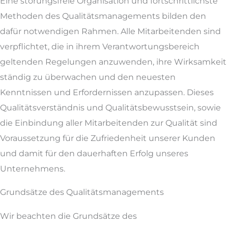
Eine störungsfreie Organisation und fortschrittlichste
Methoden des Qualitätsmanagements bilden den
dafür notwendigen Rahmen. Alle Mitarbeitenden sind
verpflichtet, die in ihrem Verantwortungsbereich
geltenden Regelungen anzuwenden, ihre Wirksamkeit
ständig zu überwachen und den neuesten
Kenntnissen und Erfordernissen anzupassen. Dieses
Qualitätsverständnis und Qualitätsbewusstsein, sowie
die Einbindung aller Mitarbeitenden zur Qualität sind
Voraussetzung für die Zufriedenheit unserer Kunden
und damit für den dauerhaften Erfolg unseres
Unternehmens.
Grundsätze des Qualitätsmanagements
Wir beachten die Grundsätze des