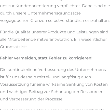
uns zur Kundenorientierung verpflichtet. Dabei sind die
durch unsere Unternehmensgrundsätze
vorgegebenen Grenzen selbstverständlich einzuhalten.
Für die Qualität unserer Produkte und Leistungen sind
alle Mitarbeitende mitverantwortlich. Ein wesentlicher
Grundsatz ist:
Fehler vermeiden, statt Fehler zu korrigieren!
Die kontinuierliche Verbesserung des Unternehmens
ist für uns deshalb mittel- und langfristig auch
Voraussetzung für eine wirksame Senkung von Kosten
und wichtiger Beitrag zur Schonung der Ressourcen
und Verbesserung der Prozesse.