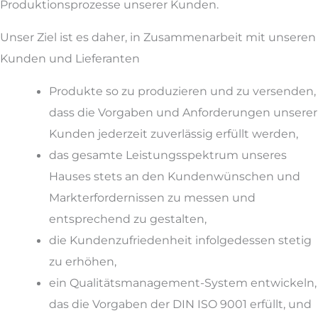
Produktionsprozesse unserer Kunden.
Unser Ziel ist es daher, in Zusammenarbeit mit unseren
Kunden und Lieferanten
Produkte so zu produzieren und zu versenden,
dass die Vorgaben und Anforderungen unserer
Kunden jederzeit zuverlässig erfüllt werden,
das gesamte Leistungsspektrum unseres
Hauses stets an den Kundenwünschen und
Markterfordernissen zu messen und
entsprechend zu gestalten,
die Kundenzufriedenheit infolgedessen stetig
zu erhöhen,
ein Qualitätsmanagement-System entwickeln,
das die Vorgaben der DIN ISO 9001 erfüllt, und