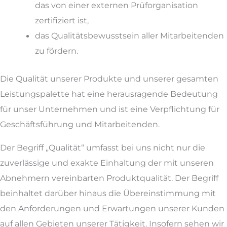
das von einer externen Prüforganisation
zertifiziert ist,
das Qualitätsbewusstsein aller Mitarbeitenden
zu fördern.
Die Qualität unserer Produkte und unserer gesamten
Leistungspalette hat eine herausragende Bedeutung
für unser Unternehmen und ist eine Verpflichtung für
Geschäftsführung und Mitarbeitenden.
Der Begriff „Qualität“ umfasst bei uns nicht nur die
zuverlässige und exakte Einhaltung der mit unseren
Abnehmern vereinbarten Produktqualität. Der Begriff
beinhaltet darüber hinaus die Übereinstimmung mit
den Anforderungen und Erwartungen unserer Kunden
auf allen Gebieten unserer Tätigkeit. Insofern sehen wir