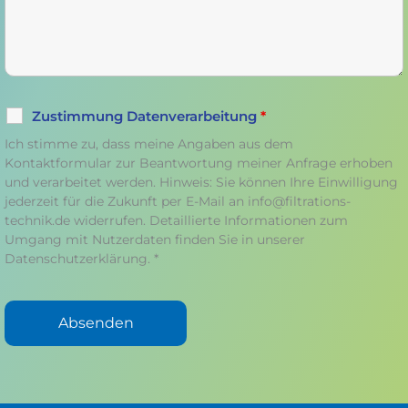
Zustimmung Datenverarbeitung
*
Ich stimme zu, dass meine Angaben aus dem
Kontaktformular zur Beantwortung meiner Anfrage erhoben
und verarbeitet werden. Hinweis: Sie können Ihre Einwilligung
jederzeit für die Zukunft per E-Mail an info@filtrations-
technik.de widerrufen. Detaillierte Informationen zum
Umgang mit Nutzerdaten finden Sie in unserer
Datenschutzerklärung. *