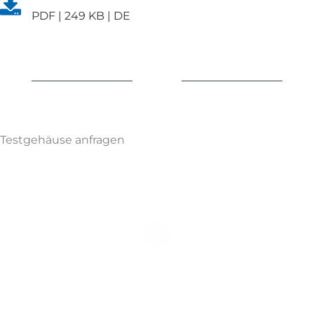
PDF | 249 KB | DE
Testgehäuse anfragen