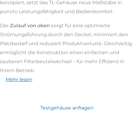
konzipiert, setzt das TL-Gehäuse neue Maßstäbe in
puncto Leistungsfähigkeit und Bedienkomfort.
Der
Zulauf von oben
sorgt für eine optimierte
Strömungsführung durch den Deckel, minimiert den
Platzbedarf und reduziert Produktverluste. Gleichzeitig
ermöglicht die Konstruktion einen einfachen und
sauberen Filterbeutelwechsel – für mehr Effizienz in
Ihrem Betrieb.
Mehr lesen
Testgehäuse anfragen