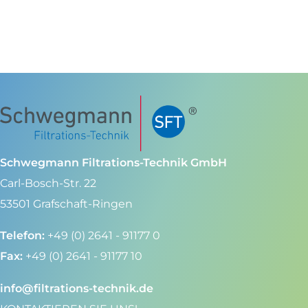
Schwegmann Filtrations-Technik GmbH
Carl-Bosch-Str. 22
53501 Grafschaft-Ringen
Telefon:
+49 (0) 2641 - 91177 0
Fax:
+49 (0) 2641 - 91177 10
info@filtrations-technik.de