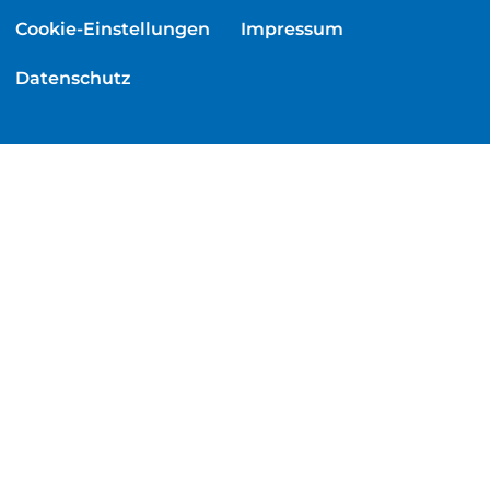
Cookie-Einstellungen
Impressum
Datenschutz