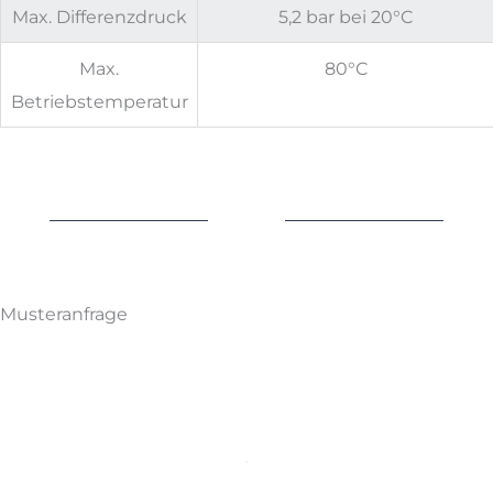
Max. Differenzdruck
5,2 bar bei 20°C
Max.
80°C
Betriebstemperatur
Musteranfrage