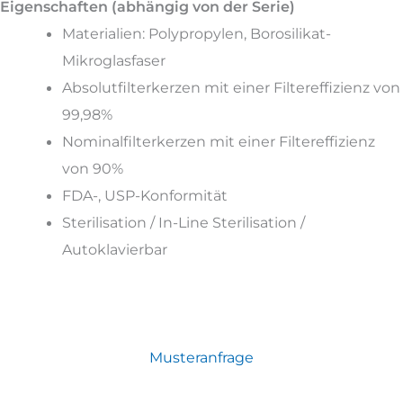
Eigenschaften (abhängig von der Serie)
Materialien: Polypropylen, Borosilikat-
Mikroglasfaser
Absolutfilterkerzen mit einer Filtereffizienz von
99,98%
Nominalfilterkerzen mit einer Filtereffizienz
von 90%
FDA-, USP-Konformität
Sterilisation / In-Line Sterilisation /
Autoklavierbar
Musteranfrage