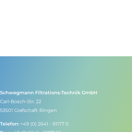
Schwegmann Filtrations-Technik GmbH
Carl-Bosch-Str. 22
53501 Grafschaft-Ringen
Telefon:
+49 (0) 2641 - 91177 0