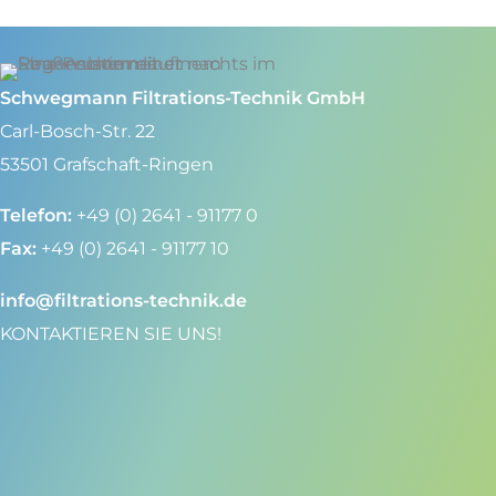
Schwegmann Filtrations-Technik GmbH
Carl-Bosch-Str. 22
53501 Grafschaft-Ringen
Telefon:
+49 (0) 2641 - 91177 0
Fax:
+49 (0) 2641 - 91177 10
info@filtrations-technik.de
KONTAKTIEREN SIE UNS!