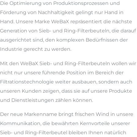
Die Optimierung von Produktionsprozessen und
Förderung von Nachhaltigkeit gelingt nur Hand in
Hand. Unsere Marke WeBaX repräsentiert die nächste
Generation von Sieb- und Ring-Filterbeuteln, die darauf
ausgerichtet sind, den komplexen Bedürfnissen der
Industrie gerecht zu werden.
Mit den WeBaX Sieb- und Ring-Filterbeuteln wollen wir
nicht nur unsere führende Position im Bereich der
Filtrationstechnologie weiter ausbauen, sondern auch
unseren Kunden zeigen, dass sie auf unsere Produkte
und Dienstleistungen zählen können.
Der neue Markenname bringt frischen Wind in unsere
Kommunikation, die bewährten Kernvorteile unserer
Sieb- und Ring-Filterbeutel bleiben Ihnen natürlich