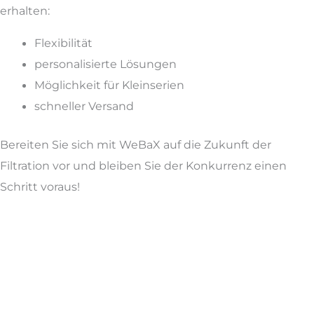
erhalten:
Flexibilität
personalisierte Lösungen
Möglichkeit für Kleinserien
schneller Versand
Bereiten Sie sich mit WeBaX auf die Zukunft der
Filtration vor und bleiben Sie der Konkurrenz einen
Schritt voraus!